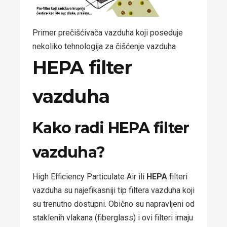
Primer prečišćivača vazduha koji poseduje
nekoliko tehnologija za čišćenje vazduha
HEPA filter
vazduha
Kako radi HEPA filter
vazduha?
High Efficiency Particulate Air ili
HEPA
filteri
vazduha su najefikasniji tip filtera vazduha koji
su trenutno dostupni. Obično su napravljeni od
staklenih vlakana (fiberglass) i ovi filteri imaju