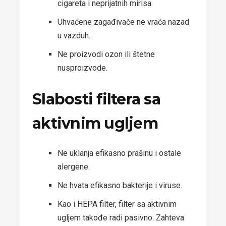
cigareta i neprijatnih mirisa.
Uhvaćene zagađivače ne vraća nazad
u vazduh.
Ne proizvodi ozon ili štetne
nusproizvode.
Slabosti filtera sa
aktivnim ugljem
Ne uklanja efikasno prašinu i ostale
alergene.
Ne hvata efikasno bakterije i viruse.
Kao i HEPA filter, filter sa aktivnim
ugljem takođe radi pasivno. Zahteva