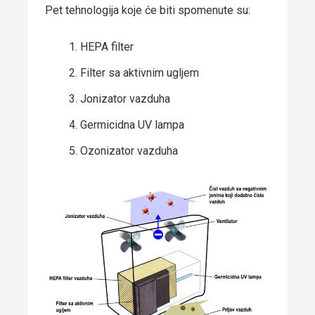
Pet tehnologija koje će biti spomenute su:
HEPA filter
Filter sa aktivnim ugljem
Jonizator vazduha
Germicidna UV lampa
Ozonizator vazduha