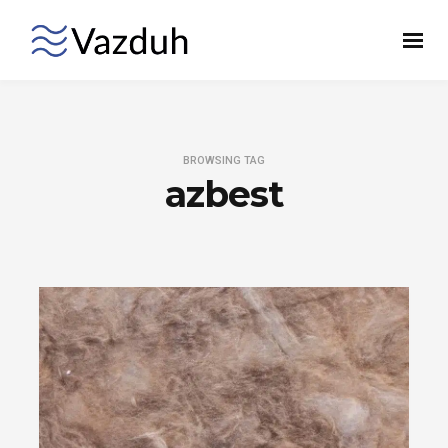
BROWSING TAG
azbest