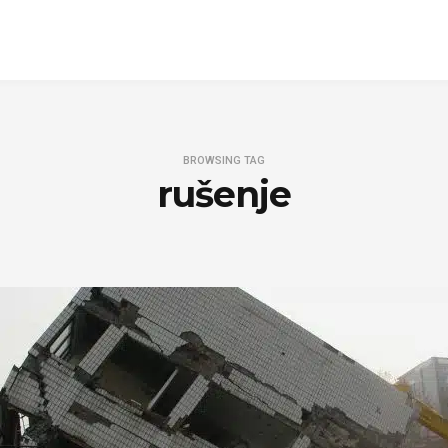
BROWSING TAG
rušenje