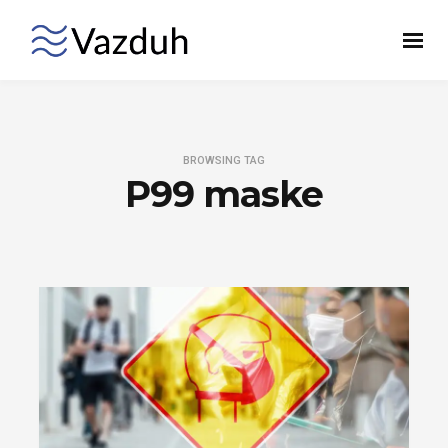
BROWSING TAG
P99 maske