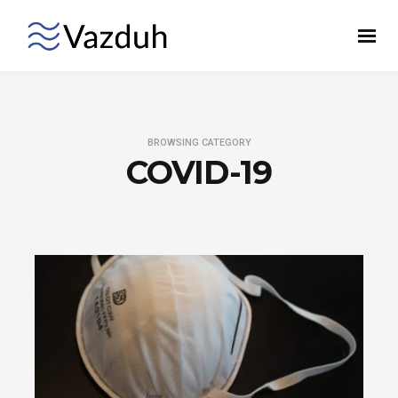
BROWSING CATEGORY
COVID-19